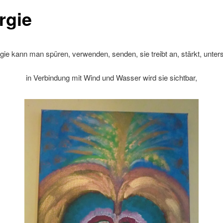
rgie
ie kann man spüren, verwenden, senden, sie treibt an, stärkt, unters
in Verbindung mit Wind und Wasser wird sie sichtbar,