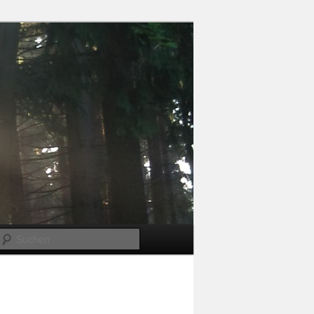
Suchen