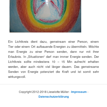
Ein Lichtkreis dient dazu, gemeinsam einer Person, einem
Tier oder einem Ort aufbauende Energien zu übermitteln. Möchte
man Energie zu einer Person senden, dann nur mit ihrer
Erlaubnis. In „Situationen“ darf man immer Energie senden. Der
Lichtkreis sollte mindestens 10 – 15 Min aufrecht erhalten
werden, aber auch nicht viel länger dauern. Das gemeinsame
Senden von Energie potenziert die Kraft und ist somit sehr
wirkungsvoll.
Copyright 2012-2018 Lieselotte Müller -
Impressum
-
Datenschutzerklörung